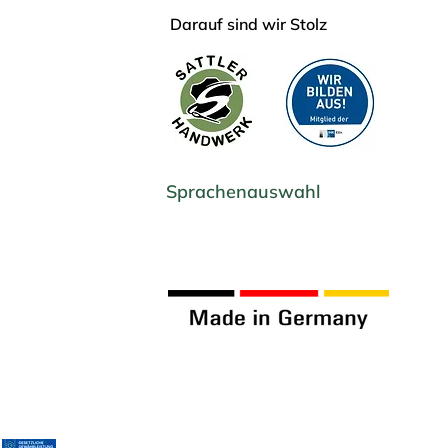
Darauf sind wir Stolz
Sprachenauswahl