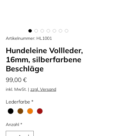
Artikelnummer: HL1001
Hundeleine Vollleder,
16mm, silberfarbene
Beschläge
Preis
99,00 €
inkl. MwSt.
|
zzgl. Versand
Lederfarbe
*
Anzahl
*