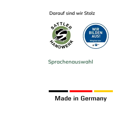
Darauf sind wir Stolz
Sprachenauswahl