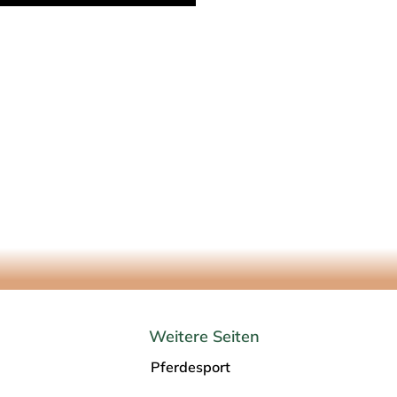
Weitere Seiten
Pferdesport